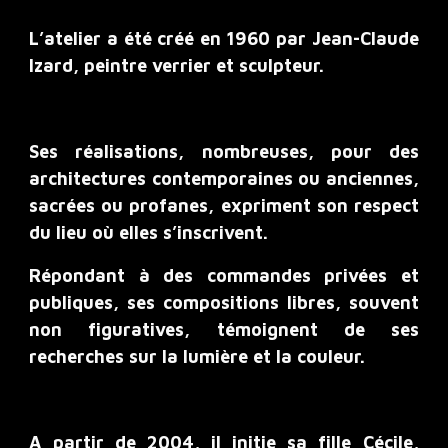
L’atelier a été créé en 1960 par Jean-Claude
Izard, peintre verrier et sculpteur.
Ses réalisations, nombreuses, pour des
architectures contemporaines ou anciennes,
sacrées ou profanes, expriment son respect
du lieu où elles s’inscrivent.
Répondant à des commandes privées et
publiques, ses compositions libres, souvent
non figuratives, témoignent de ses
recherches sur la lumière et la couleur.
A partir de 2004, il initie sa fille Cécile,