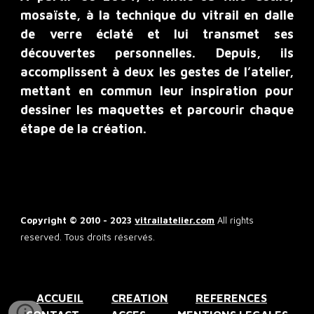
mosaïste, à la technique du vitrail en dalle
de verre éclaté et lui transmet ses
découvertes personnelles. Depuis, ils
accomplissent à deux les gestes de l’atelier,
mettant en commun leur inspiration pour
dessiner les maquettes et parcourir chaque
étape de la création.
Copyright © 2010 - 202
3
vitrailatelier.com
All rights
reserved. Tous droits réservés.
ACCUEIL
CREATION
REFERENCES