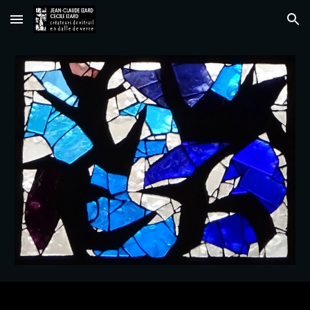
Skip to main content
Skip to navigation